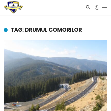
TAG: DRUMUL COMORILOR