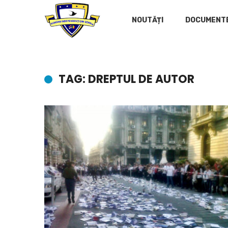
NOUTĂȚI
DOCUMENT
TAG: DREPTUL DE AUTOR