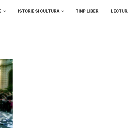
E
ISTORIE SI CULTURA
TIMP LIBER
LECTUR