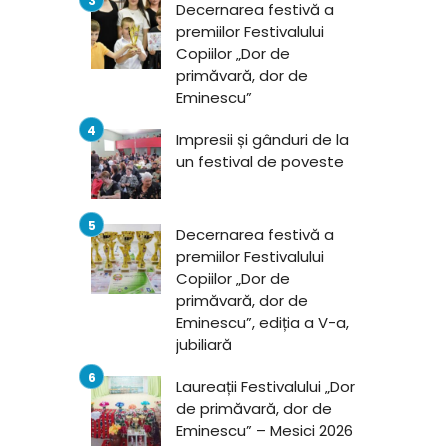
Decernarea festivă a
premiilor Festivalului
Copiilor „Dor de
primăvară, dor de
Eminescu”
Impresii și gânduri de la
un festival de poveste
Decernarea festivă a
premiilor Festivalului
Copiilor „Dor de
primăvară, dor de
Eminescu”, ediția a V-a,
jubiliară
Laureații Festivalului „Dor
de primăvară, dor de
Eminescu” – Mesici 2026