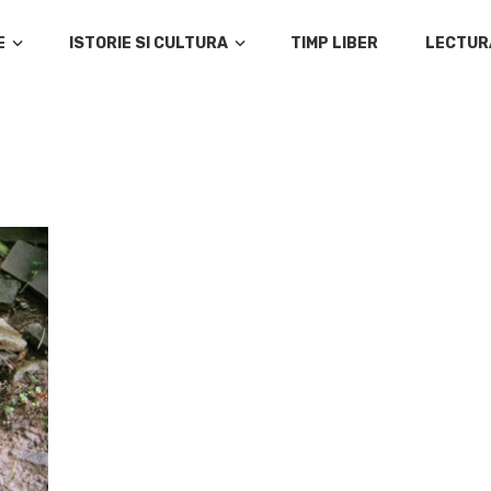
E
ISTORIE SI CULTURA
TIMP LIBER
LECTUR