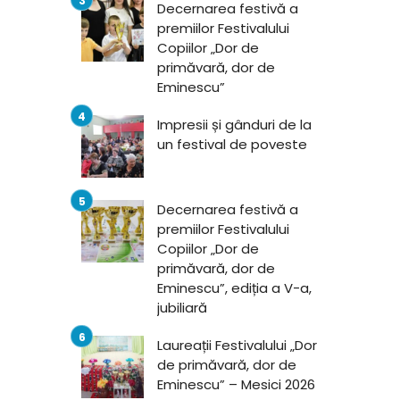
Decernarea festivă a
premiilor Festivalului
Copiilor „Dor de
primăvară, dor de
Eminescu”
Impresii și gânduri de la
un festival de poveste
Decernarea festivă a
premiilor Festivalului
Copiilor „Dor de
primăvară, dor de
Eminescu”, ediția a V-a,
jubiliară
Laureații Festivalului „Dor
de primăvară, dor de
Eminescu” – Mesici 2026