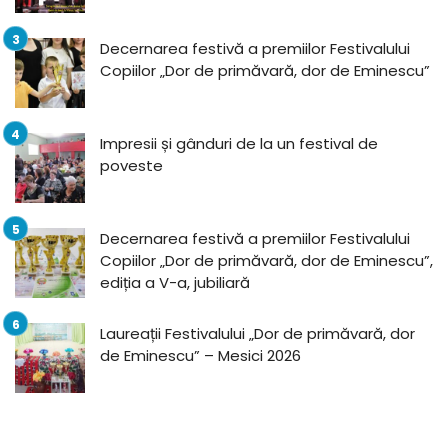
Decernarea festivă a premiilor Festivalului
Copiilor „Dor de primăvară, dor de Eminescu”
Impresii și gânduri de la un festival de
poveste
Decernarea festivă a premiilor Festivalului
Copiilor „Dor de primăvară, dor de Eminescu”,
ediția a V-a, jubiliară
Laureații Festivalului „Dor de primăvară, dor
de Eminescu” – Mesici 2026