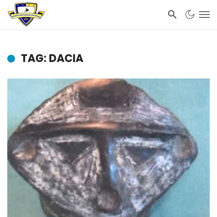
TAG: DACIA