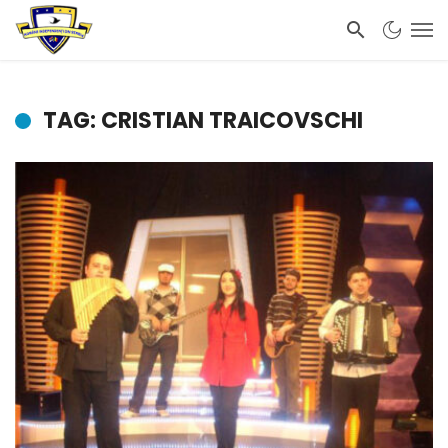
TAG: CRISTIAN TRAICOVSCHI