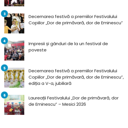
Decernarea festivă a premiilor Festivalului
Copiilor „Dor de primăvară, dor de Eminescu”
Impresii și gânduri de la un festival de
poveste
Decernarea festivă a premiilor Festivalului
Copiilor „Dor de primăvară, dor de Eminescu”,
ediția a V-a, jubiliară
Laureații Festivalului „Dor de primăvară, dor
de Eminescu” – Mesici 2026