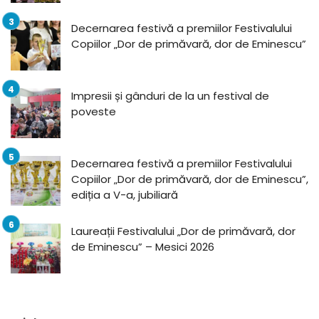
Decernarea festivă a premiilor Festivalului
Copiilor „Dor de primăvară, dor de Eminescu”
Impresii și gânduri de la un festival de
poveste
Decernarea festivă a premiilor Festivalului
Copiilor „Dor de primăvară, dor de Eminescu”,
ediția a V-a, jubiliară
Laureații Festivalului „Dor de primăvară, dor
de Eminescu” – Mesici 2026