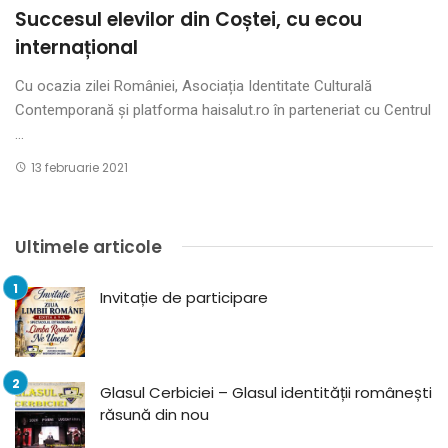
Succesul elevilor din Coștei, cu ecou
internațional
Cu ocazia zilei României, Asociația Identitate Culturală
Contemporană și platforma haisalut.ro în parteneriat cu Centrul
...
13 februarie 2021
Ultimele articole
Invitație de participare
Glasul Cerbiciei – Glasul identității românești
răsună din nou