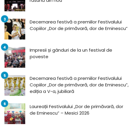
răsună din nou
Decernarea festivă a premiilor Festivalului
Copiilor „Dor de primăvară, dor de Eminescu”
Impresii și gânduri de la un festival de
poveste
Decernarea festivă a premiilor Festivalului
Copiilor „Dor de primăvară, dor de Eminescu”,
ediția a V-a, jubiliară
Laureații Festivalului „Dor de primăvară, dor
de Eminescu” – Mesici 2026