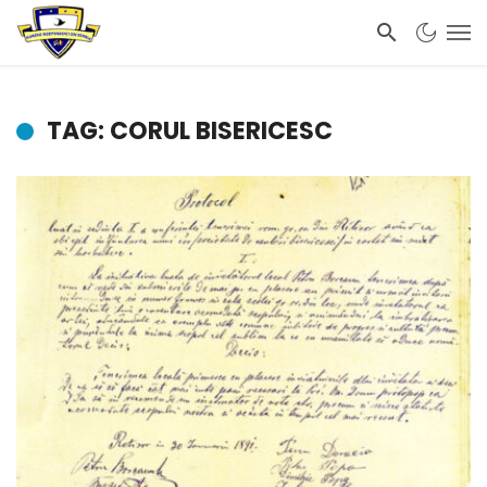
TAG: CORUL BISERICESC