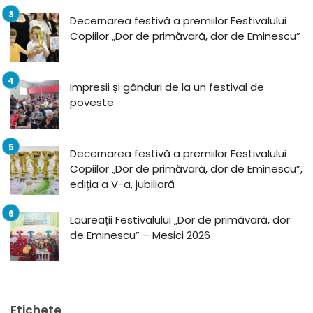
Decernarea festivă a premiilor Festivalului
Copiilor „Dor de primăvară, dor de Eminescu”
Impresii și gânduri de la un festival de
poveste
Decernarea festivă a premiilor Festivalului
Copiilor „Dor de primăvară, dor de Eminescu”,
ediția a V-a, jubiliară
Laureații Festivalului „Dor de primăvară, dor
de Eminescu” – Mesici 2026
Etichete