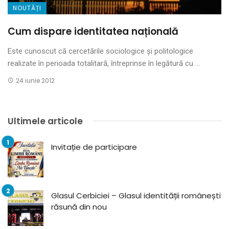
NOUTĂȚI
Cum dispare identitatea națională
Este cunoscut că cercetările sociologice și politologice
realizate în perioada totalitară, întreprinse în legătură cu ...
24 iunie 2012
Ultimele articole
Invitație de participare
Glasul Cerbiciei – Glasul identității românești
răsună din nou