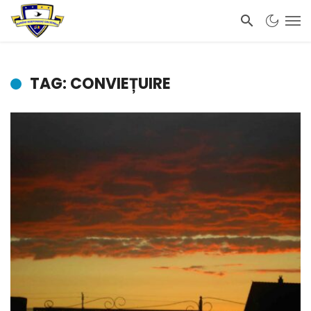
TAG: CONVIEȚUIRE