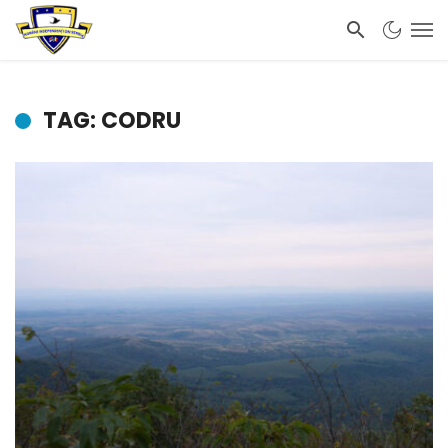
TAG: CODRU