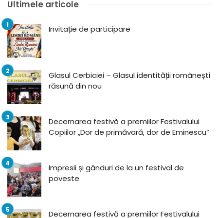
Ultimele articole
Invitație de participare
Glasul Cerbiciei – Glasul identității românești
răsună din nou
Decernarea festivă a premiilor Festivalului
Copiilor „Dor de primăvară, dor de Eminescu”
Impresii și gânduri de la un festival de
poveste
Decernarea festivă a premiilor Festivalului