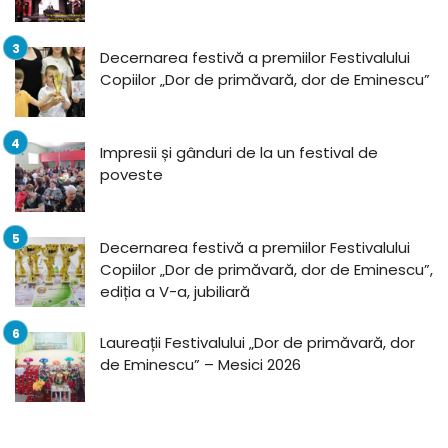
Decernarea festivă a premiilor Festivalului
Copiilor „Dor de primăvară, dor de Eminescu”
Impresii și gânduri de la un festival de
poveste
Decernarea festivă a premiilor Festivalului
Copiilor „Dor de primăvară, dor de Eminescu”,
ediția a V-a, jubiliară
Laureații Festivalului „Dor de primăvară, dor
de Eminescu” – Mesici 2026