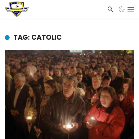
TAG: CATOLIC