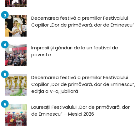
Decernarea festivă a premiilor Festivalului
Copiilor „Dor de primăvară, dor de Eminescu”
Impresii și gânduri de la un festival de
poveste
Decernarea festivă a premiilor Festivalului
Copiilor „Dor de primăvară, dor de Eminescu”,
ediția a V-a, jubiliară
Laureații Festivalului „Dor de primăvară, dor
de Eminescu” – Mesici 2026