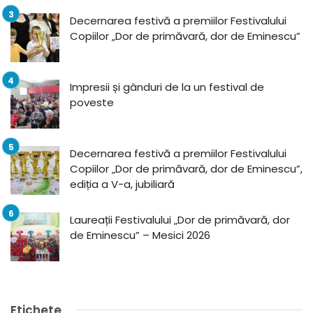
Decernarea festivă a premiilor Festivalului
Copiilor „Dor de primăvară, dor de Eminescu”
Impresii și gânduri de la un festival de
poveste
Decernarea festivă a premiilor Festivalului
Copiilor „Dor de primăvară, dor de Eminescu”,
ediția a V-a, jubiliară
Laureații Festivalului „Dor de primăvară, dor
de Eminescu” – Mesici 2026
Etichete