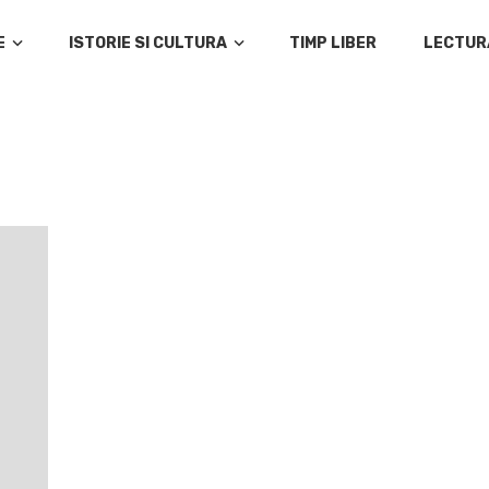
E
ISTORIE SI CULTURA
TIMP LIBER
LECTUR