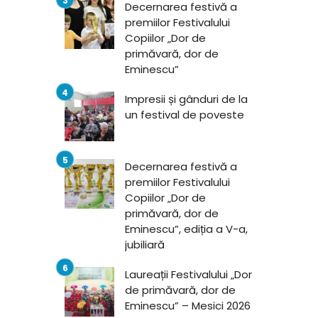
Decernarea festivă a
premiilor Festivalului
Copiilor „Dor de
primăvară, dor de
Eminescu”
Impresii și gânduri de la
un festival de poveste
Decernarea festivă a
premiilor Festivalului
Copiilor „Dor de
primăvară, dor de
Eminescu”, ediția a V-a,
jubiliară
Laureații Festivalului „Dor
de primăvară, dor de
Eminescu” – Mesici 2026