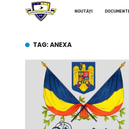
NOUTĂȚI
DOCUMENT
TAG: ANEXA