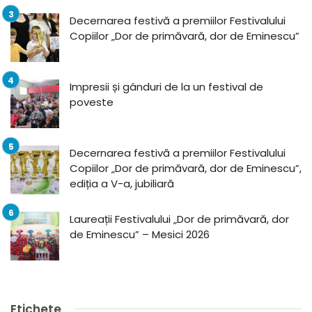
Decernarea festivă a premiilor Festivalului
Copiilor „Dor de primăvară, dor de Eminescu”
Impresii și gânduri de la un festival de
poveste
Decernarea festivă a premiilor Festivalului
Copiilor „Dor de primăvară, dor de Eminescu”,
ediția a V-a, jubiliară
Laureații Festivalului „Dor de primăvară, dor
de Eminescu” – Mesici 2026
Etichete