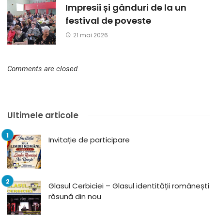
Impresii și gânduri de la un
festival de poveste
21 mai 2026
Comments are closed.
Ultimele articole
Invitație de participare
Glasul Cerbiciei – Glasul identității românești
răsună din nou