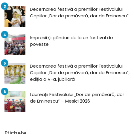
Decernarea festivă a premiilor Festivalului
Copiilor „Dor de primăvară, dor de Eminescu”
Impresii și gânduri de la un festival de
poveste
Decernarea festivă a premiilor Festivalului
Copiilor „Dor de primăvară, dor de Eminescu”,
ediția a V-a, jubiliară
Laureații Festivalului „Dor de primăvară, dor
de Eminescu” – Mesici 2026
Etichete