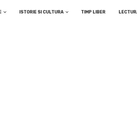
E
ISTORIE SI CULTURA
TIMP LIBER
LECTUR