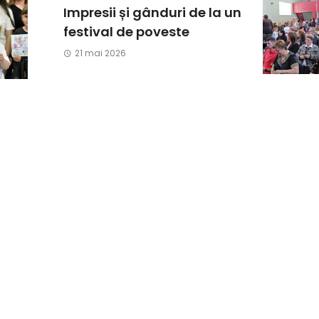
Impresii și gânduri de la un
festival de poveste
21 mai 2026