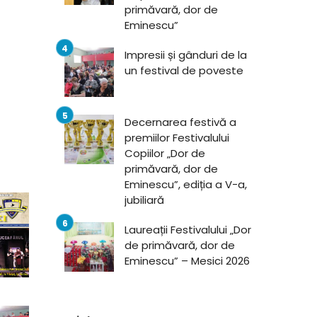
primăvară, dor de
Eminescu”
Impresii și gânduri de la
un festival de poveste
Decernarea festivă a
premiilor Festivalului
Copiilor „Dor de
primăvară, dor de
Eminescu”, ediția a V-a,
jubiliară
Laureații Festivalului „Dor
de primăvară, dor de
Eminescu” – Mesici 2026