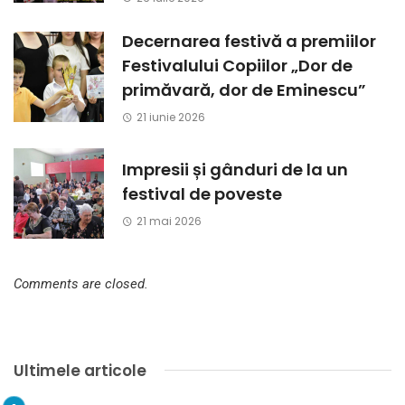
Decernarea festivă a premiilor
Festivalului Copiilor „Dor de
primăvară, dor de Eminescu”
21 iunie 2026
Impresii și gânduri de la un
festival de poveste
21 mai 2026
Comments are closed.
Ultimele articole