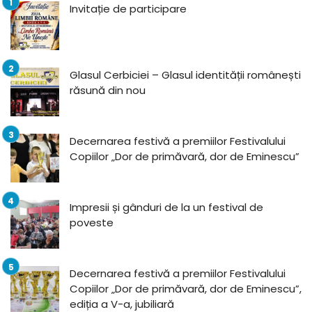
Invitație de participare
Glasul Cerbiciei – Glasul identității românești
răsună din nou
Decernarea festivă a premiilor Festivalului
Copiilor „Dor de primăvară, dor de Eminescu”
Impresii și gânduri de la un festival de
poveste
Decernarea festivă a premiilor Festivalului
Copiilor „Dor de primăvară, dor de Eminescu”,
ediția a V-a, jubiliară