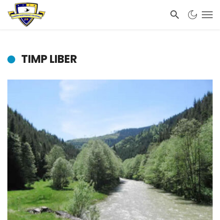
TIMP LIBER