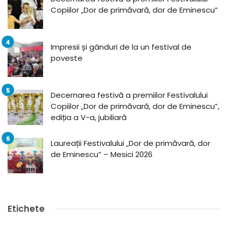
Copiilor „Dor de primăvară, dor de Eminescu”
Impresii și gânduri de la un festival de
poveste
Decernarea festivă a premiilor Festivalului
Copiilor „Dor de primăvară, dor de Eminescu”,
ediția a V-a, jubiliară
Laureații Festivalului „Dor de primăvară, dor
de Eminescu” – Mesici 2026
Etichete