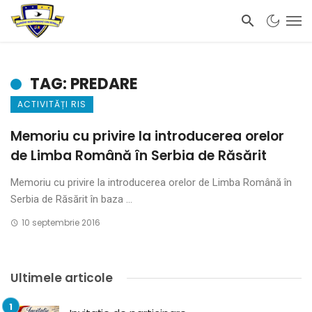
TAG: PREDARE
ACTIVITĂȚI RIS
Memoriu cu privire la introducerea orelor
de Limba Română în Serbia de Răsărit
Memoriu cu privire la introducerea orelor de Limba Română în
Serbia de Răsărit în baza ...
10 septembrie 2016
Ultimele articole