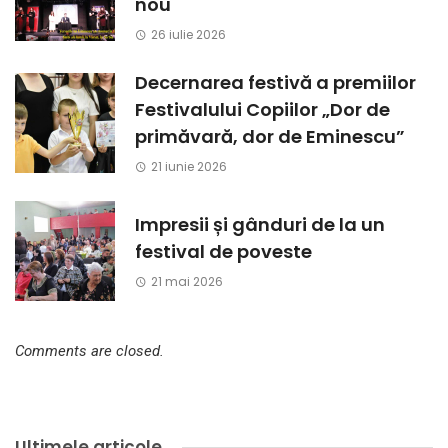
nou
26 iulie 2026
Decernarea festivă a premiilor
Festivalului Copiilor „Dor de
primăvară, dor de Eminescu”
21 iunie 2026
Impresii și gânduri de la un
festival de poveste
21 mai 2026
Comments are closed.
Ultimele articole