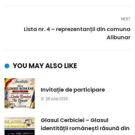
NEXT
Lista nr. 4 – reprezentanții din comuna
Alibunar
YOU MAY ALSO LIKE
Invitație de participare
28 iulie 2026
Glasul Cerbiciei – Glasul
identității românești răsună din