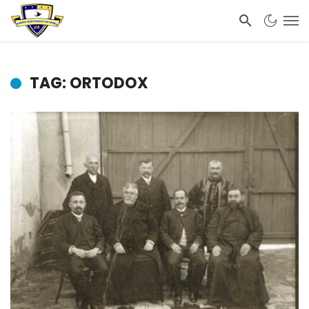
TAG: ORTODOX