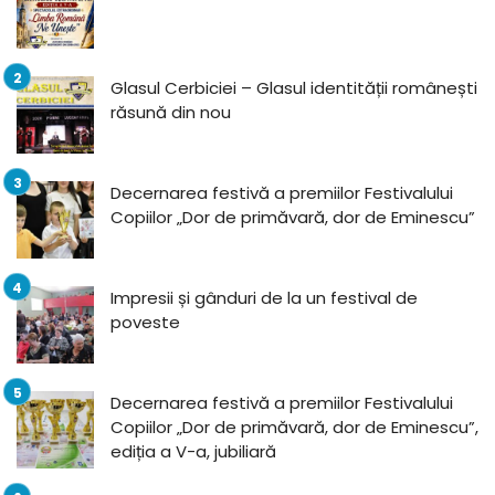
Glasul Cerbiciei – Glasul identității românești
răsună din nou
Decernarea festivă a premiilor Festivalului
Copiilor „Dor de primăvară, dor de Eminescu”
Impresii și gânduri de la un festival de
poveste
Decernarea festivă a premiilor Festivalului
Copiilor „Dor de primăvară, dor de Eminescu”,
ediția a V-a, jubiliară