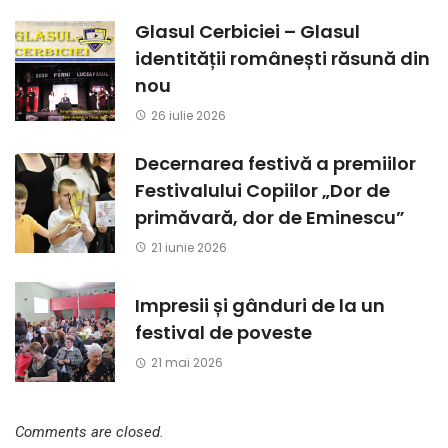
Glasul Cerbiciei – Glasul
identității românești răsună din
nou
26 iulie 2026
Decernarea festivă a premiilor
Festivalului Copiilor „Dor de
primăvară, dor de Eminescu”
21 iunie 2026
Impresii și gânduri de la un
festival de poveste
21 mai 2026
Comments are closed.