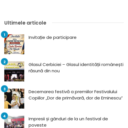
Ultimele articole
Invitație de participare
Glasul Cerbiciei – Glasul identității românești
răsună din nou
Decernarea festivă a premiilor Festivalului
Copiilor „Dor de primăvară, dor de Eminescu”
Impresii și gânduri de la un festival de
poveste