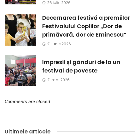
26 iulie 2026
Decernarea festivă a premiilor
Festivalului Copiilor „Dor de
primăvară, dor de Eminescu”
21 iunie 2026
Impresii și gânduri de la un
festival de poveste
21 mai 2026
Comments are closed.
Ultimele articole