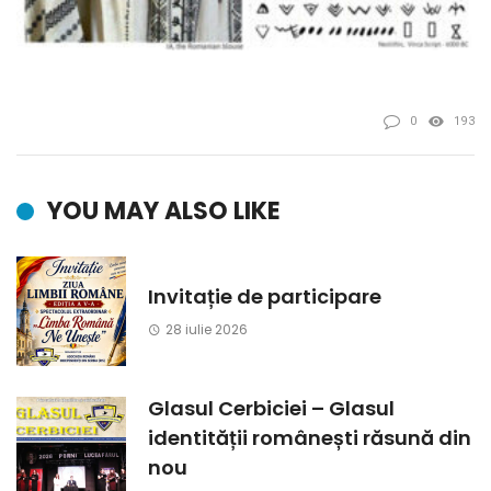
0
193
YOU MAY ALSO LIKE
Invitație de participare
28 iulie 2026
Glasul Cerbiciei – Glasul
identității românești răsună din
nou