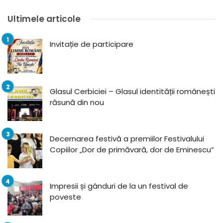
Ultimele articole
Invitație de participare
Glasul Cerbiciei – Glasul identității românești
răsună din nou
Decernarea festivă a premiilor Festivalului
Copiilor „Dor de primăvară, dor de Eminescu”
Impresii și gânduri de la un festival de
poveste