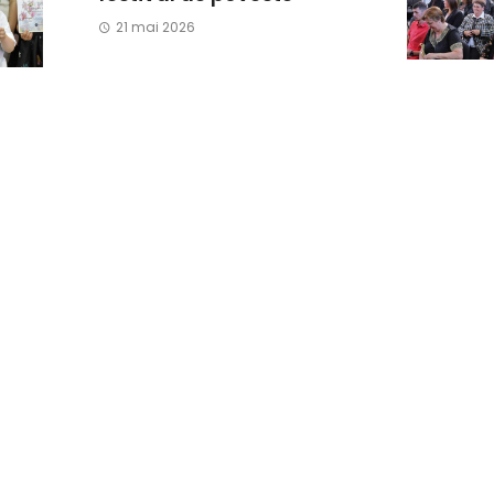
21 mai 2026