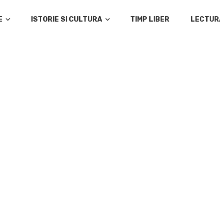
E
ISTORIE SI CULTURA
TIMP LIBER
LECTUR