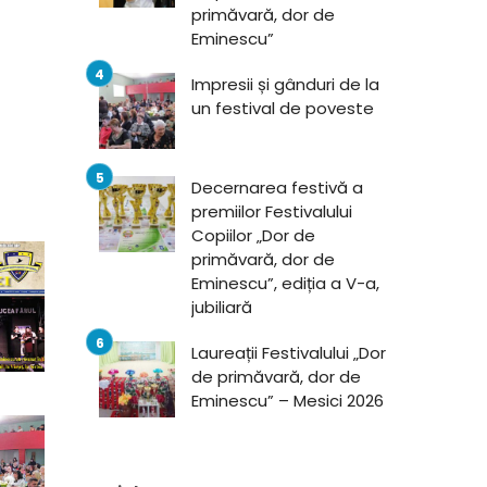
primăvară, dor de
Eminescu”
Impresii și gânduri de la
un festival de poveste
Decernarea festivă a
premiilor Festivalului
Copiilor „Dor de
primăvară, dor de
Eminescu”, ediția a V-a,
jubiliară
Laureații Festivalului „Dor
de primăvară, dor de
Eminescu” – Mesici 2026