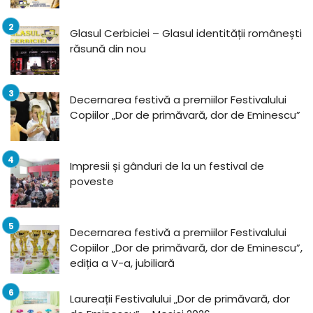
Glasul Cerbiciei – Glasul identității românești
răsună din nou
Decernarea festivă a premiilor Festivalului
Copiilor „Dor de primăvară, dor de Eminescu”
Impresii și gânduri de la un festival de
poveste
Decernarea festivă a premiilor Festivalului
Copiilor „Dor de primăvară, dor de Eminescu”,
ediția a V-a, jubiliară
Laureații Festivalului „Dor de primăvară, dor