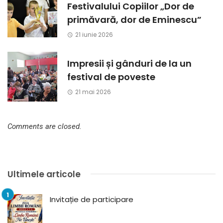
Festivalului Copiilor „Dor de
primăvară, dor de Eminescu”
21 iunie 2026
Impresii și gânduri de la un
festival de poveste
21 mai 2026
Comments are closed.
Ultimele articole
Invitație de participare