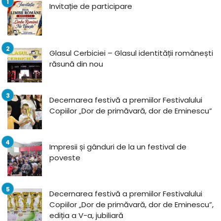
Invitație de participare
Glasul Cerbiciei – Glasul identității românești
răsună din nou
Decernarea festivă a premiilor Festivalului
Copiilor „Dor de primăvară, dor de Eminescu”
Impresii și gânduri de la un festival de
poveste
Decernarea festivă a premiilor Festivalului
Copiilor „Dor de primăvară, dor de Eminescu”,
ediția a V-a, jubiliară