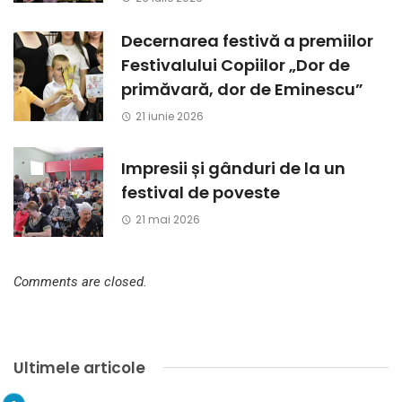
Decernarea festivă a premiilor
Festivalului Copiilor „Dor de
primăvară, dor de Eminescu”
21 iunie 2026
Impresii și gânduri de la un
festival de poveste
21 mai 2026
Comments are closed.
Ultimele articole