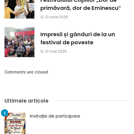
primăvară, dor de Eminescu”
21 iunie 2026
Impresii și gânduri de la un
festival de poveste
21 mai 2026
Comments are closed.
Ultimele articole
Invitație de participare