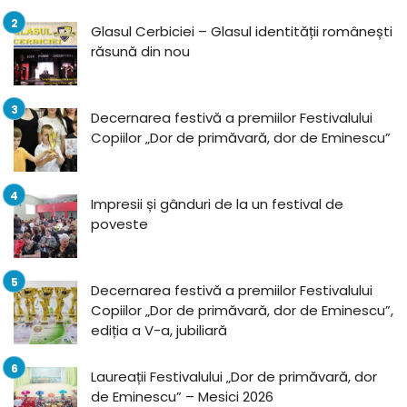
Glasul Cerbiciei – Glasul identității românești
răsună din nou
Decernarea festivă a premiilor Festivalului
Copiilor „Dor de primăvară, dor de Eminescu”
Impresii și gânduri de la un festival de
poveste
Decernarea festivă a premiilor Festivalului
Copiilor „Dor de primăvară, dor de Eminescu”,
ediția a V-a, jubiliară
Laureații Festivalului „Dor de primăvară, dor
de Eminescu” – Mesici 2026