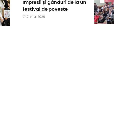
Impresii și gânduri de la un
festival de poveste
21 mai 2026