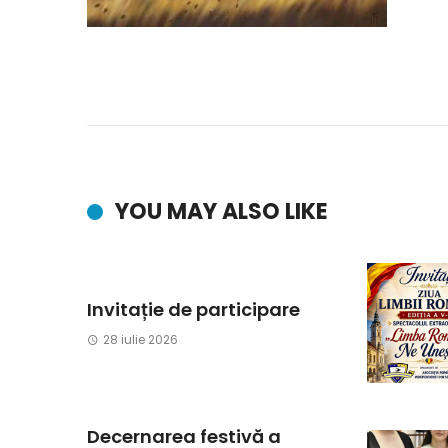
YOU MAY ALSO LIKE
Invitație de participare
28 iulie 2026
Decernarea festivă a