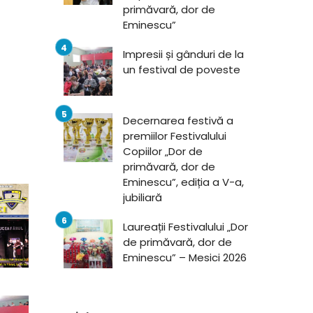
primăvară, dor de
Eminescu”
Impresii și gânduri de la
un festival de poveste
Decernarea festivă a
premiilor Festivalului
Copiilor „Dor de
primăvară, dor de
Eminescu”, ediția a V-a,
jubiliară
Laureații Festivalului „Dor
de primăvară, dor de
Eminescu” – Mesici 2026