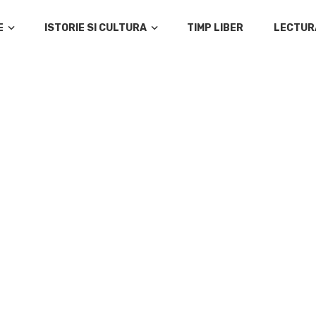
E
ISTORIE SI CULTURA
TIMP LIBER
LECTUR