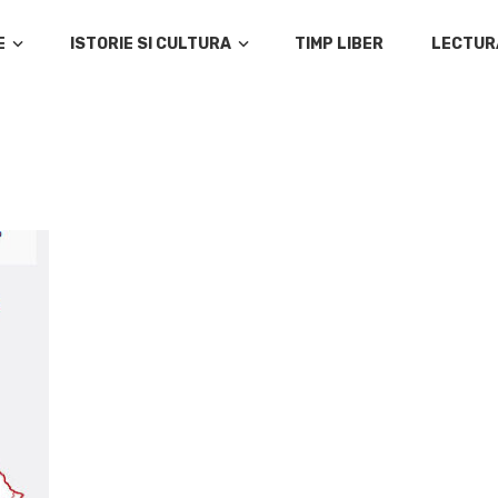
E
ISTORIE SI CULTURA
TIMP LIBER
LECTUR