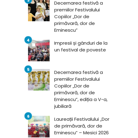
Decernarea festivă a
premiilor Festivalului
Copiilor „Dor de
primăvară, dor de
Eminescu”
Impresii și gânduri de la
un festival de poveste
Decernarea festivă a
premiilor Festivalului
Copiilor „Dor de
primăvară, dor de
Eminescu”, ediția a V-a,
jubiliară
Laureații Festivalului „Dor
de primăvară, dor de
Eminescu” – Mesici 2026