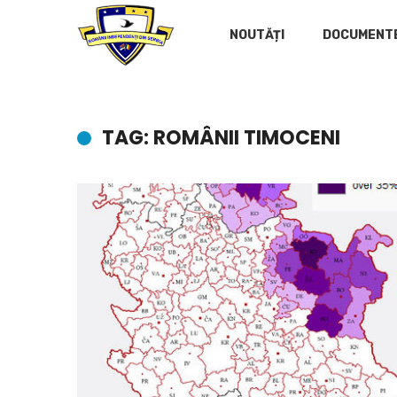
NOUTĂȚI
DOCUMENT
TAG: ROMÂNII TIMOCENI