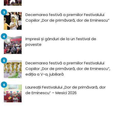
Decernarea festivă a premiilor Festivalului
Copiilor „Dor de primăvară, dor de Eminescu”
Impresii și gânduri de la un festival de
poveste
Decernarea festivă a premiilor Festivalului
Copiilor „Dor de primăvară, dor de Eminescu”,
ediția a V-a, jubiliară
Laureații Festivalului „Dor de primăvară, dor
de Eminescu” – Mesici 2026