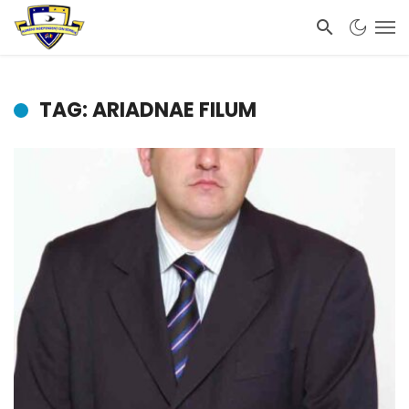
TAG: ARIADNAE FILUM