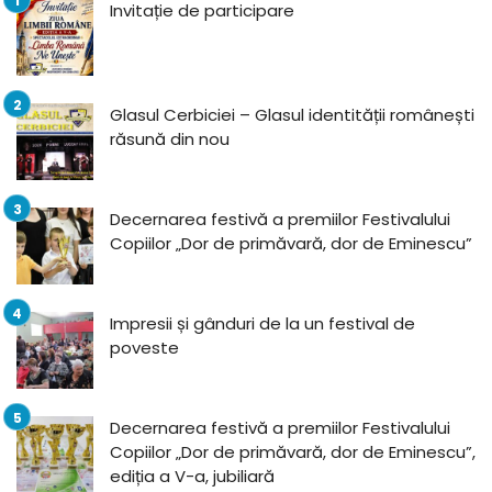
Invitație de participare
Glasul Cerbiciei – Glasul identității românești
răsună din nou
Decernarea festivă a premiilor Festivalului
Copiilor „Dor de primăvară, dor de Eminescu”
Impresii și gânduri de la un festival de
poveste
Decernarea festivă a premiilor Festivalului
Copiilor „Dor de primăvară, dor de Eminescu”,
ediția a V-a, jubiliară