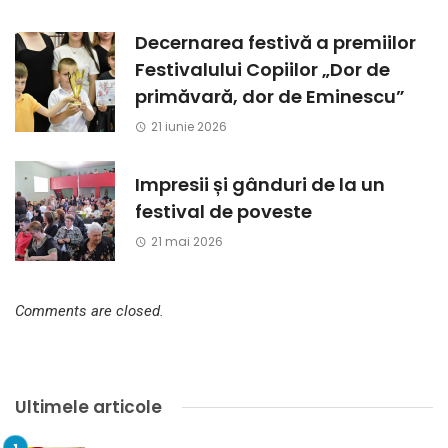
Decernarea festivă a premiilor
Festivalului Copiilor „Dor de
primăvară, dor de Eminescu”
21 iunie 2026
Impresii și gânduri de la un
festival de poveste
21 mai 2026
Comments are closed.
Ultimele articole