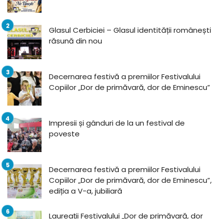
Glasul Cerbiciei – Glasul identității românești
răsună din nou
Decernarea festivă a premiilor Festivalului
Copiilor „Dor de primăvară, dor de Eminescu”
Impresii și gânduri de la un festival de
poveste
Decernarea festivă a premiilor Festivalului
Copiilor „Dor de primăvară, dor de Eminescu”,
ediția a V-a, jubiliară
Laureații Festivalului „Dor de primăvară, dor