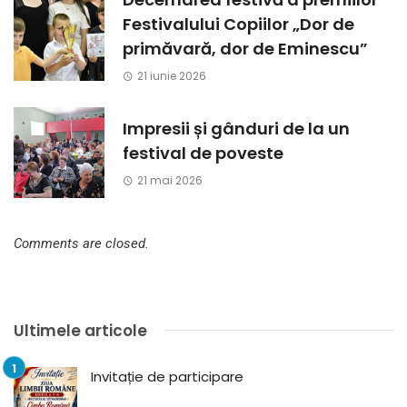
Festivalului Copiilor „Dor de
primăvară, dor de Eminescu”
21 iunie 2026
Impresii și gânduri de la un
festival de poveste
21 mai 2026
Comments are closed.
Ultimele articole
Invitație de participare