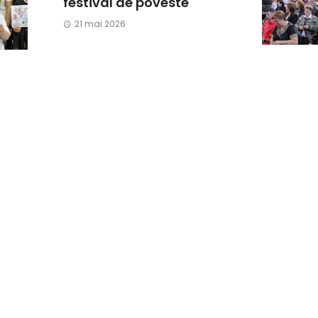
festival de poveste
21 mai 2026