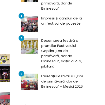
primăvară, dor de
Eminescu”
Impresii și gânduri de la
un festival de poveste
Decernarea festivă a
premiilor Festivalului
Copiilor „Dor de
primăvară, dor de
Eminescu”, ediția a V-a,
jubiliară
Laureații Festivalului „Dor
de primăvară, dor de
Eminescu” – Mesici 2026