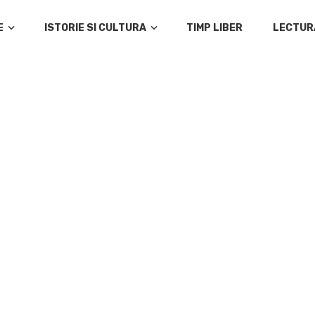
E
ISTORIE SI CULTURA
TIMP LIBER
LECTUR