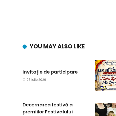
YOU MAY ALSO LIKE
Invitație de participare
28 iulie 2026
Decernarea festivă a
premiilor Festivalului