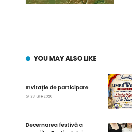
YOU MAY ALSO LIKE
Invitație de participare
28 iulie 2026
Decernarea festivă a