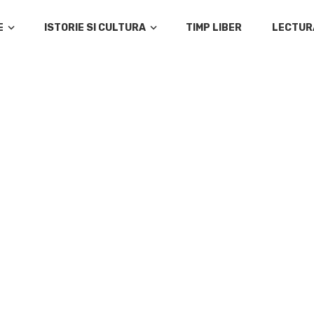
E
ISTORIE SI CULTURA
TIMP LIBER
LECTUR