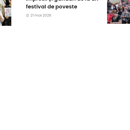
festival de poveste
21 mai 2026