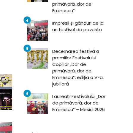
primăvară, dor de
Eminescu”
Impresii și gânduri de la
un festival de poveste
Decernarea festivă a
premiilor Festivalului
Copiilor „Dor de
primăvară, dor de
Eminescu”, ediția a V-a,
jubiliară
Laureații Festivalului „Dor
de primăvară, dor de
Eminescu” – Mesici 2026