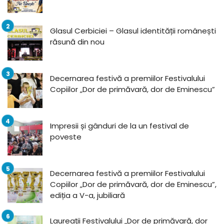
Glasul Cerbiciei – Glasul identității românești
răsună din nou
Decernarea festivă a premiilor Festivalului
Copiilor „Dor de primăvară, dor de Eminescu”
Impresii și gânduri de la un festival de
poveste
Decernarea festivă a premiilor Festivalului
Copiilor „Dor de primăvară, dor de Eminescu”,
ediția a V-a, jubiliară
Laureații Festivalului „Dor de primăvară, dor