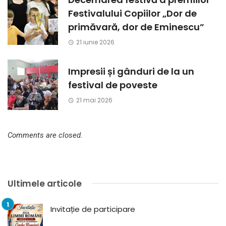
Festivalului Copiilor „Dor de
primăvară, dor de Eminescu”
21 iunie 2026
Impresii și gânduri de la un
festival de poveste
21 mai 2026
Comments are closed.
Ultimele articole
Invitație de participare