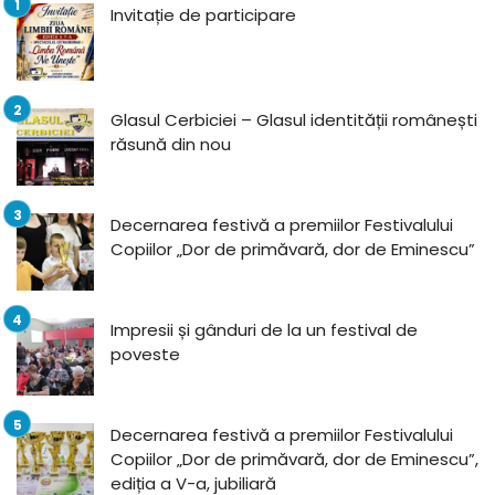
Invitație de participare
Glasul Cerbiciei – Glasul identității românești
răsună din nou
Decernarea festivă a premiilor Festivalului
Copiilor „Dor de primăvară, dor de Eminescu”
Impresii și gânduri de la un festival de
poveste
Decernarea festivă a premiilor Festivalului
Copiilor „Dor de primăvară, dor de Eminescu”,
ediția a V-a, jubiliară