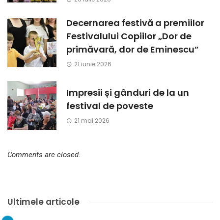
Decernarea festivă a premiilor
Festivalului Copiilor „Dor de
primăvară, dor de Eminescu”
21 iunie 2026
Impresii și gânduri de la un
festival de poveste
21 mai 2026
Comments are closed.
Ultimele articole