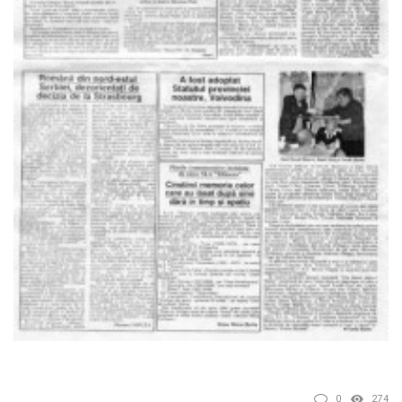
0
274