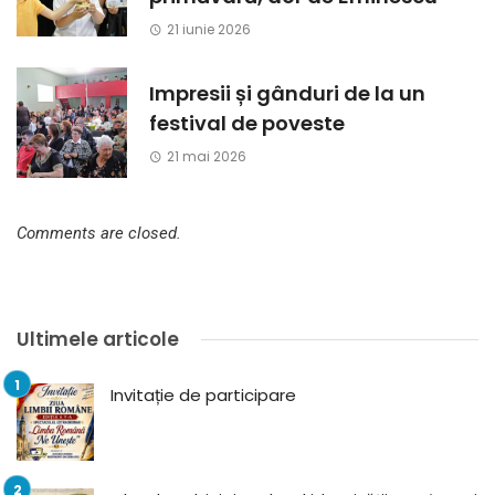
21 iunie 2026
Impresii și gânduri de la un
festival de poveste
21 mai 2026
Comments are closed.
Ultimele articole
Invitație de participare