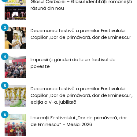
Glasul Cerbiciei – Glasul identității românești
răsună din nou
Decernarea festivă a premiilor Festivalului
Copiilor „Dor de primăvară, dor de Eminescu”
Impresii și gânduri de la un festival de
poveste
Decernarea festivă a premiilor Festivalului
Copiilor „Dor de primăvară, dor de Eminescu”,
ediția a V-a, jubiliară
Laureații Festivalului „Dor de primăvară, dor
de Eminescu” – Mesici 2026