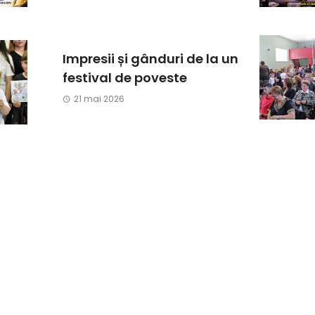
Impresii și gânduri de la un
festival de poveste
21 mai 2026