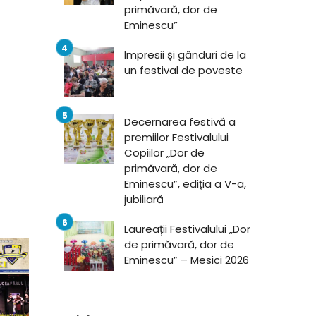
primăvară, dor de
Eminescu”
Impresii și gânduri de la
un festival de poveste
Decernarea festivă a
premiilor Festivalului
Copiilor „Dor de
primăvară, dor de
Eminescu”, ediția a V-a,
jubiliară
Laureații Festivalului „Dor
de primăvară, dor de
Eminescu” – Mesici 2026