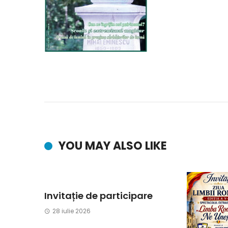
YOU MAY ALSO LIKE
Invitație de participare
28 iulie 2026