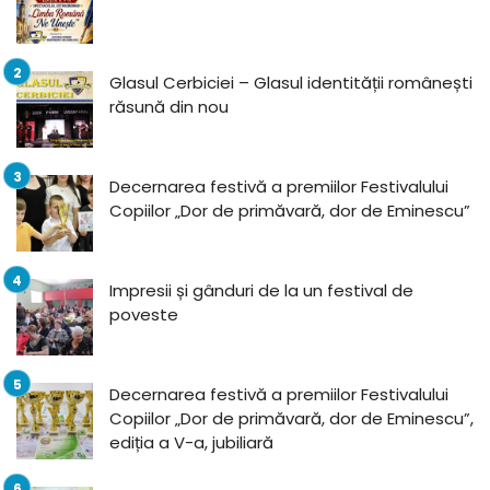
Glasul Cerbiciei – Glasul identității românești
răsună din nou
Decernarea festivă a premiilor Festivalului
Copiilor „Dor de primăvară, dor de Eminescu”
Impresii și gânduri de la un festival de
poveste
Decernarea festivă a premiilor Festivalului
Copiilor „Dor de primăvară, dor de Eminescu”,
ediția a V-a, jubiliară