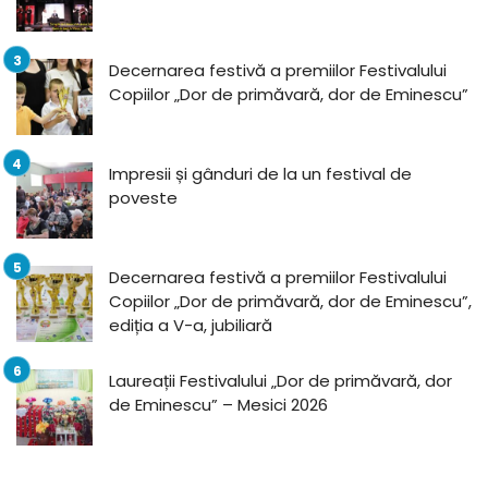
Decernarea festivă a premiilor Festivalului
Copiilor „Dor de primăvară, dor de Eminescu”
Impresii și gânduri de la un festival de
poveste
Decernarea festivă a premiilor Festivalului
Copiilor „Dor de primăvară, dor de Eminescu”,
ediția a V-a, jubiliară
Laureații Festivalului „Dor de primăvară, dor
de Eminescu” – Mesici 2026