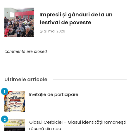
Impresii și gânduri de la un
festival de poveste
21 mai 2026
Comments are closed.
Ultimele articole
Invitație de participare
Glasul Cerbiciei – Glasul identității românești
răsună din nou