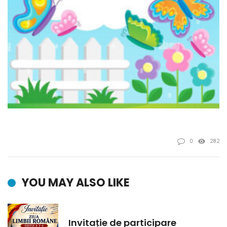
0
282
YOU MAY ALSO LIKE
Invitație de participare