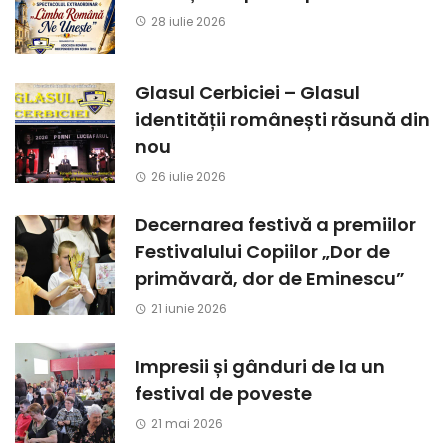
28 iulie 2026
Glasul Cerbiciei – Glasul
identității românești răsună din
nou
26 iulie 2026
Decernarea festivă a premiilor
Festivalului Copiilor „Dor de
primăvară, dor de Eminescu”
21 iunie 2026
Impresii și gânduri de la un
festival de poveste
21 mai 2026