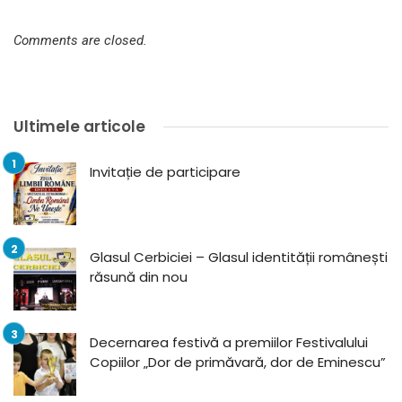
Comments are closed.
Ultimele articole
Invitație de participare
Glasul Cerbiciei – Glasul identității românești
răsună din nou
Decernarea festivă a premiilor Festivalului
Copiilor „Dor de primăvară, dor de Eminescu”