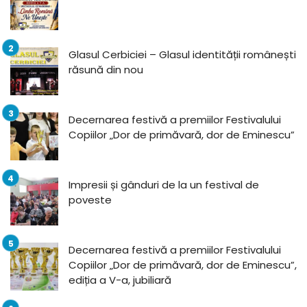
Glasul Cerbiciei – Glasul identității românești
răsună din nou
Decernarea festivă a premiilor Festivalului
Copiilor „Dor de primăvară, dor de Eminescu”
Impresii și gânduri de la un festival de
poveste
Decernarea festivă a premiilor Festivalului
Copiilor „Dor de primăvară, dor de Eminescu”,
ediția a V-a, jubiliară