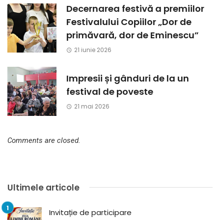
Decernarea festivă a premiilor
Festivalului Copiilor „Dor de
primăvară, dor de Eminescu”
21 iunie 2026
Impresii și gânduri de la un
festival de poveste
21 mai 2026
Comments are closed.
Ultimele articole
Invitație de participare