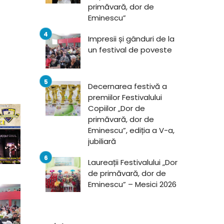
primăvară, dor de
Eminescu”
Impresii și gânduri de la
un festival de poveste
Decernarea festivă a
premiilor Festivalului
Copiilor „Dor de
primăvară, dor de
Eminescu”, ediția a V-a,
jubiliară
Laureații Festivalului „Dor
de primăvară, dor de
Eminescu” – Mesici 2026