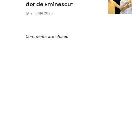
dor de Eminescu”
21 iunie 2026
Comments are closed.