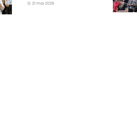
21 mai 2026