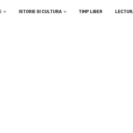
E
ISTORIE SI CULTURA
TIMP LIBER
LECTUR