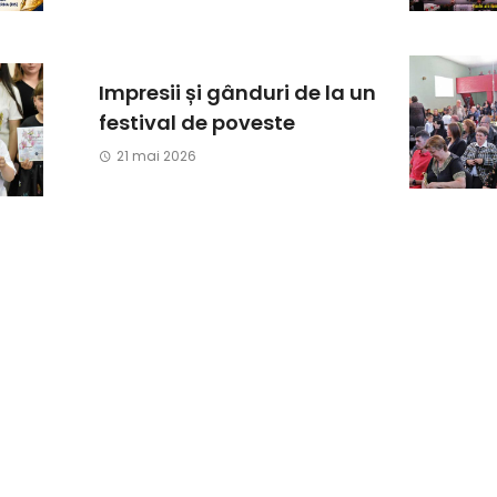
Impresii și gânduri de la un
festival de poveste
21 mai 2026