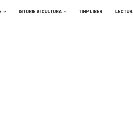
E
ISTORIE SI CULTURA
TIMP LIBER
LECTUR