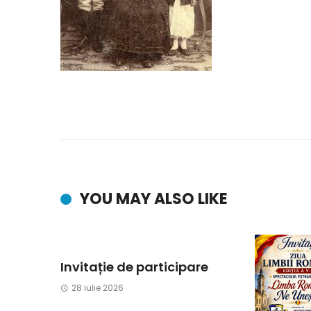
YOU MAY ALSO LIKE
Invitație de participare
28 iulie 2026