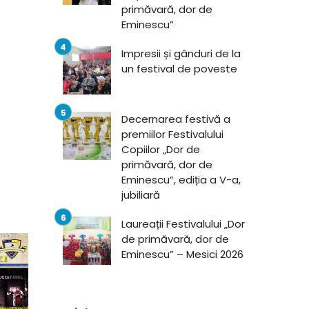
primăvară, dor de
Eminescu”
Impresii și gânduri de la
un festival de poveste
Decernarea festivă a
premiilor Festivalului
Copiilor „Dor de
primăvară, dor de
Eminescu”, ediția a V-a,
jubiliară
Laureații Festivalului „Dor
de primăvară, dor de
Eminescu” – Mesici 2026