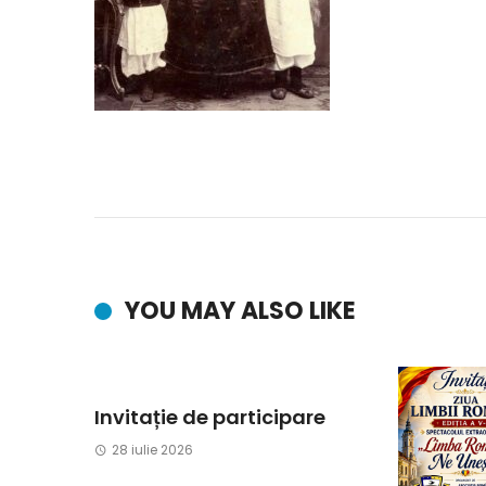
YOU MAY ALSO LIKE
Invitație de participare
28 iulie 2026