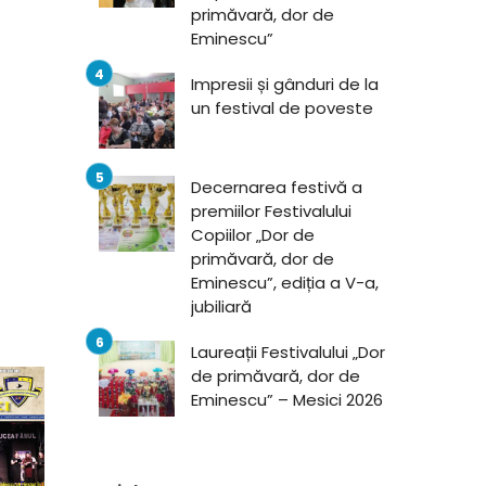
primăvară, dor de
Eminescu”
Impresii și gânduri de la
un festival de poveste
Decernarea festivă a
premiilor Festivalului
Copiilor „Dor de
primăvară, dor de
Eminescu”, ediția a V-a,
jubiliară
Laureații Festivalului „Dor
de primăvară, dor de
Eminescu” – Mesici 2026