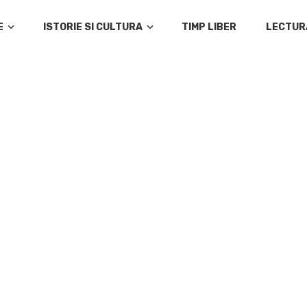
E
ISTORIE SI CULTURA
TIMP LIBER
LECTUR