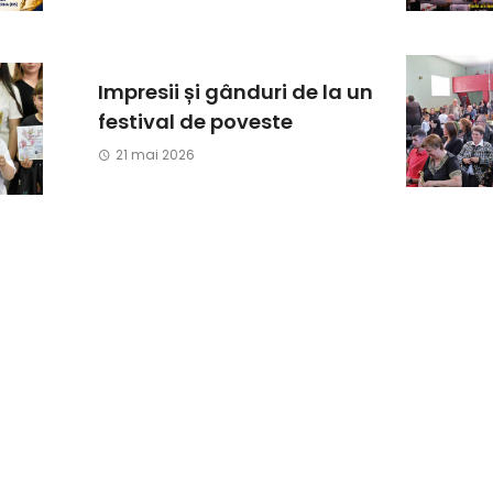
Impresii și gânduri de la un
festival de poveste
21 mai 2026