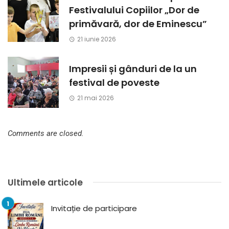
Festivalului Copiilor „Dor de
primăvară, dor de Eminescu”
21 iunie 2026
Impresii și gânduri de la un
festival de poveste
21 mai 2026
Comments are closed.
Ultimele articole
Invitație de participare