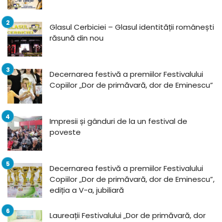
Glasul Cerbiciei – Glasul identității românești
răsună din nou
Decernarea festivă a premiilor Festivalului
Copiilor „Dor de primăvară, dor de Eminescu”
Impresii și gânduri de la un festival de
poveste
Decernarea festivă a premiilor Festivalului
Copiilor „Dor de primăvară, dor de Eminescu”,
ediția a V-a, jubiliară
Laureații Festivalului „Dor de primăvară, dor