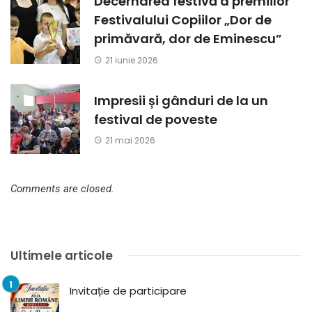
Decernarea festivă a premiilor
Festivalului Copiilor „Dor de
primăvară, dor de Eminescu”
21 iunie 2026
Impresii și gânduri de la un
festival de poveste
21 mai 2026
Comments are closed.
Ultimele articole
Invitație de participare